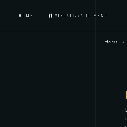
HOME
VISUALIZZA IL MENU
Home