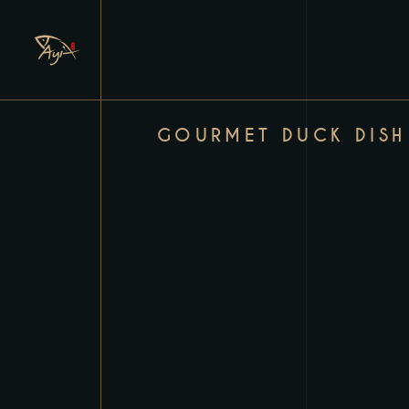
GOURMET DUCK DISH