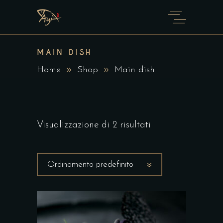
MAIN DISH
Home
Shop
Main dish
Visualizzazione di 2 risultati
Ordinamento predefinito