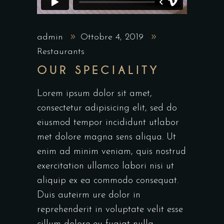
admin
Ottobre 4, 2019
Restaurants
OUR SPECIALITY
Lorem ipsum dolor sit amet,
consectetur adipisicing elit, sed do
eiusmod tempor incididunt utlabor
met dolore magna sens aliqua. Ut
enim ad minim veniam, quis nostrud
exercitation ullamco labori nisi ut
aliquip ex ea commodo consequat.
Duis auteirm ure dolor in
reprehenderit in voluptate velit esse