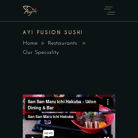
AYI FUSION SUSHI
Home
Restaurants
Our Speciality