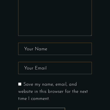
Save my name, email, and
website in this browser for the next
time I comment.