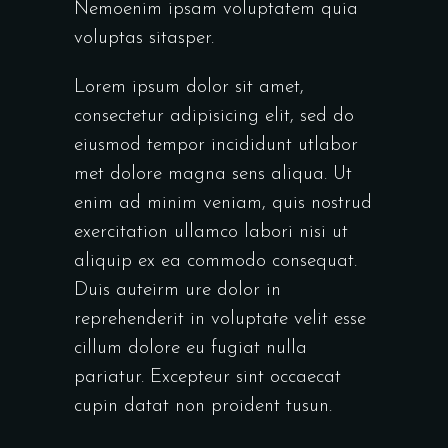
Nemoenim ipsam voluptatem quia
voluptas sitasper.
Lorem ipsum dolor sit amet,
consectetur adipisicing elit, sed do
eiusmod tempor incididunt utlabor
met dolore magna sens aliqua. Ut
enim ad minim veniam, quis nostrud
exercitation ullamco labori nisi ut
aliquip ex ea commodo consequat.
Duis auteirm ure dolor in
reprehenderit in voluptate velit esse
cillum dolore eu fugiat nulla
pariatur. Excepteur sint occaecat
cupin datat non proident tusun.