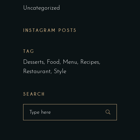
Uncategorized
INSTAGRAM POSTS
TAG
Desserts
Food
Menu
Recipes
Restaurant
Style
SEARCH