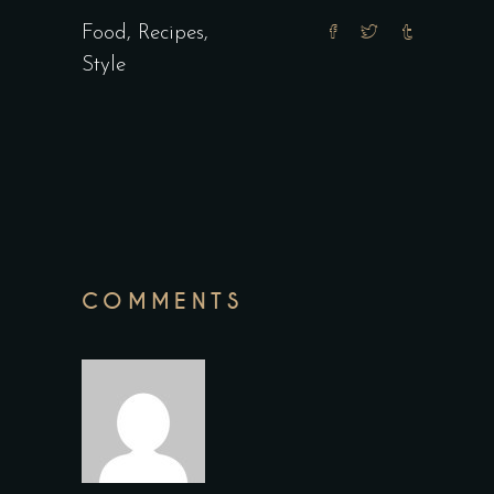
Food
,
Recipes
,
Style
COMMENTS